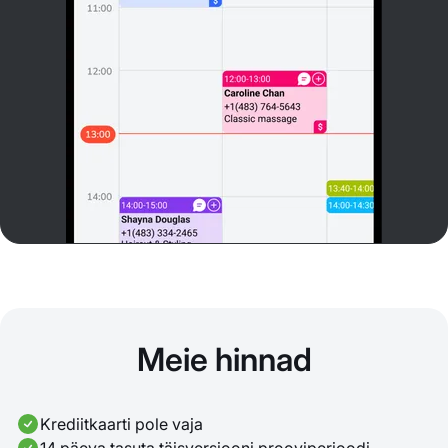
Meie hinnad
Krediitkaarti pole vaja