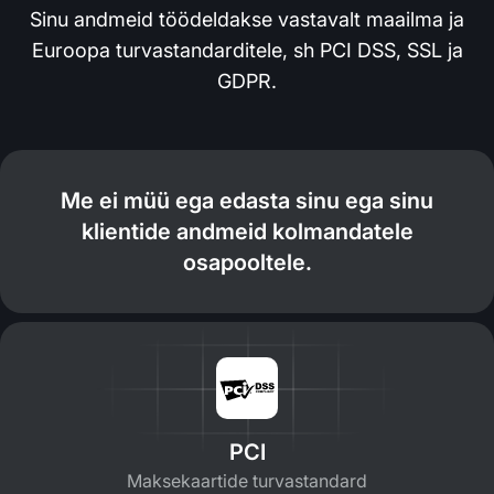
Sinu andmeid töödeldakse vastavalt maailma ja
Euroopa turvastandarditele, sh PCI DSS, SSL ja
GDPR.
Me ei müü ega edasta sinu ega sinu
klientide andmeid kolmandatele
osapooltele.
PCI
Maksekaartide turvastandard