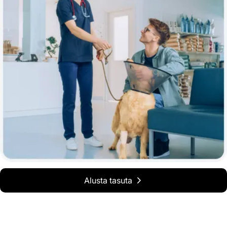
Alusta tasuta