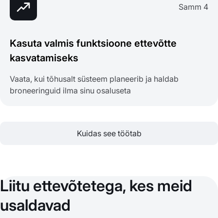
Samm 4
Kasuta valmis funktsioone ettevõtte
kasvatamiseks
Vaata, kui tõhusalt süsteem planeerib ja haldab
broneeringuid ilma sinu osaluseta
Kuidas see töötab
Liitu ettevõtetega, kes meid
usaldavad