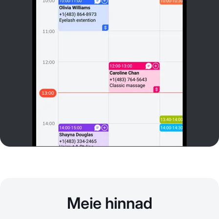
Meie hinnad