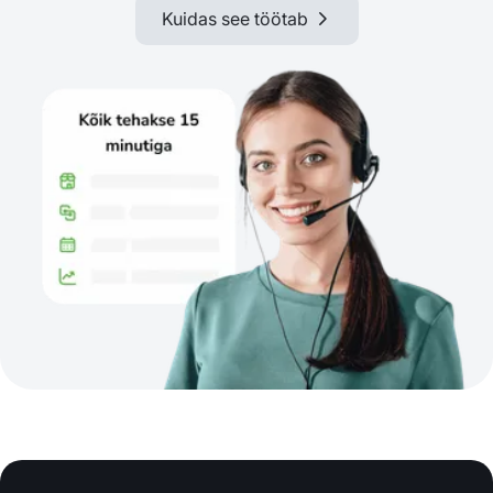
Kuidas see töötab