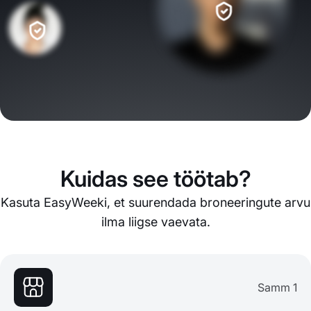
Kuidas see töötab?
Kasuta EasyWeeki, et suurendada broneeringute arvu
ilma liigse vaevata.
Samm 1