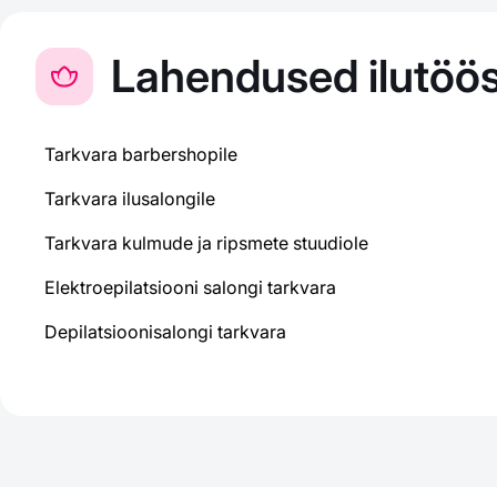
Lahendused ilutöös
Tarkvara barbershopile
Tarkvara ilusalongile
Tarkvara kulmude ja ripsmete stuudiole
Elektroepilatsiooni salongi tarkvara
Depilatsioonisalongi tarkvara