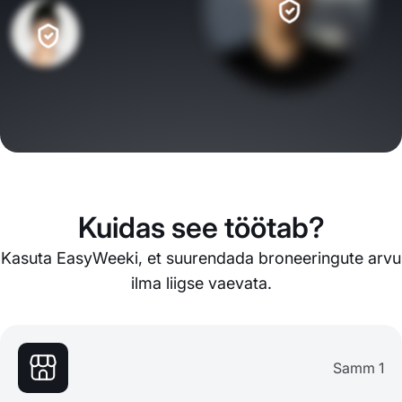
Kuidas see töötab?
Kasuta EasyWeeki, et suurendada broneeringute arvu
ilma liigse vaevata.
Samm 1