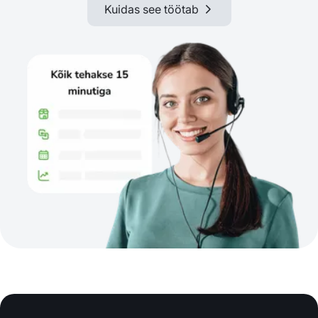
Kuidas see töötab