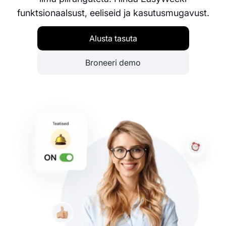
funktsionaalsust, eeliseid ja kasutusmugavust.
Alusta tasuta
Broneeri demo