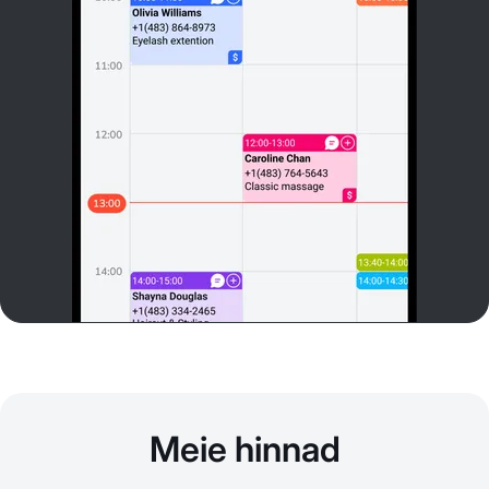
Meie hinnad