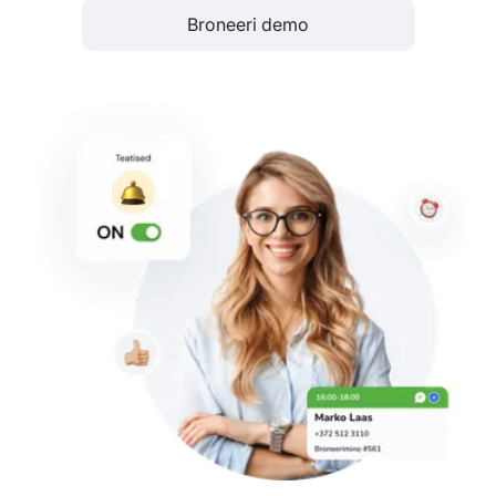
Broneeri demo