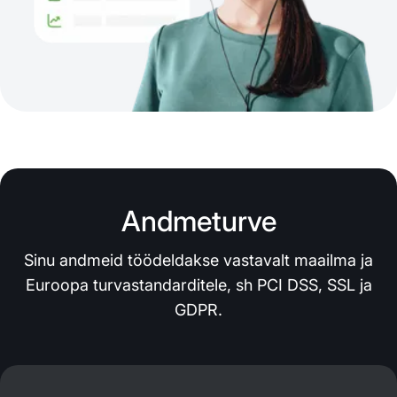
Andmeturve
Sinu andmeid töödeldakse vastavalt maailma ja
Euroopa turvastandarditele, sh PCI DSS, SSL ja
GDPR.