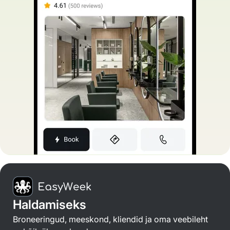
Haldamiseks
Broneeringud, meeskond, kliendid ja oma veebileht