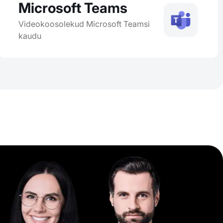
Microsoft Teams
Videokoosolekud Microsoft Teamsi
kaudu