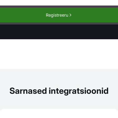
Registreeru
Sarnased integratsioonid