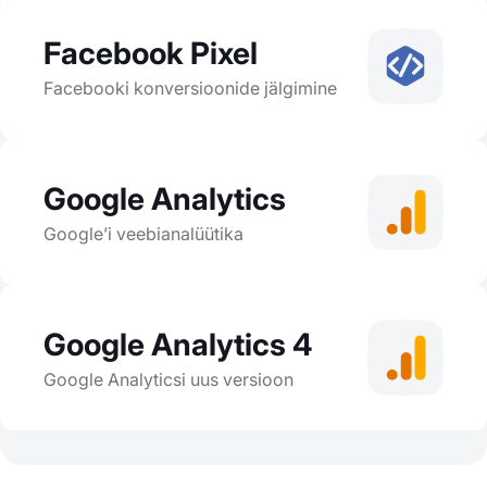
Facebook Pixel
Facebooki konversioonide jälgimine
Google Analytics
Google’i veebianalüütika
Google Analytics 4
Google Analyticsi uus versioon