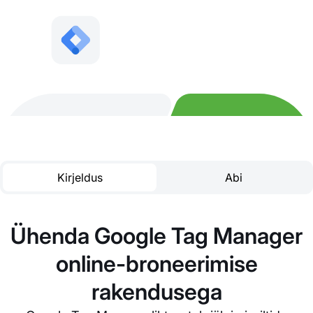
Kirjeldus
Abi
Ühenda Google Tag Manager
online-broneerimise
rakendusega