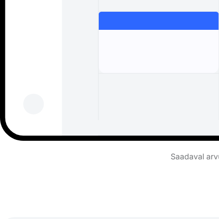
Saadaval arvu