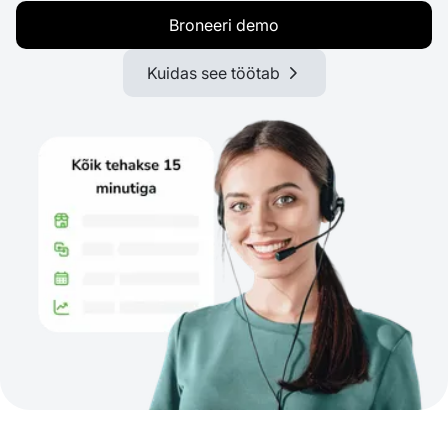
Broneeri demo
Kuidas see töötab