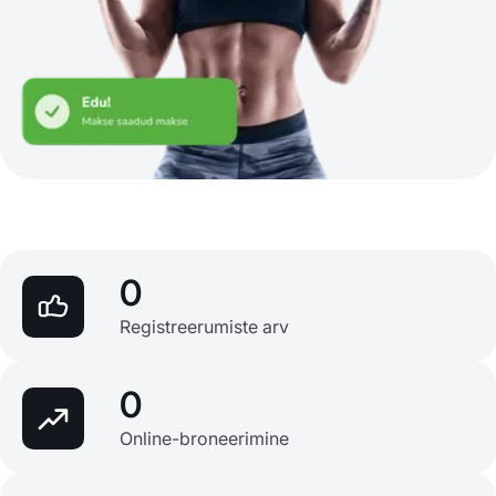
0
Registreerumiste arv
0
Online-broneerimine