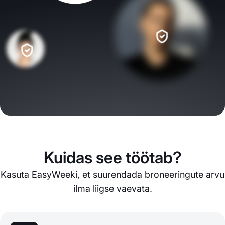
Kuidas see töötab?
Kasuta EasyWeeki, et suurendada broneeringute arvu
ilma liigse vaevata.